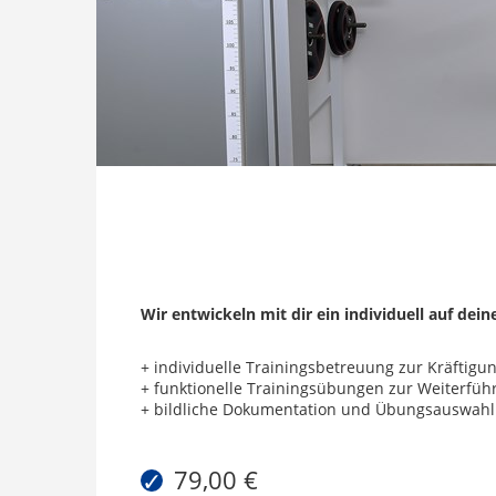
Wir entwickeln mit dir ein individuell auf dei
+ individuelle Trainingsbetreuung zur Kräftigu
+ funktionelle Trainingsübungen zur Weiterfüh
+ bildliche Dokumentation und Übungsauswahl
79,00 €