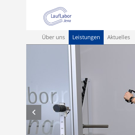
Über uns
Leistungen
Aktuelles