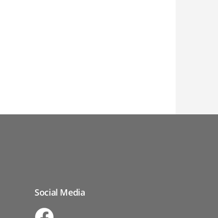
Social Media