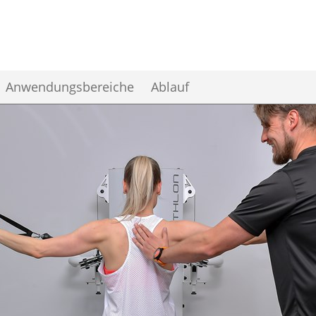
Skip to the content
Anwendungsbereiche
Ablauf