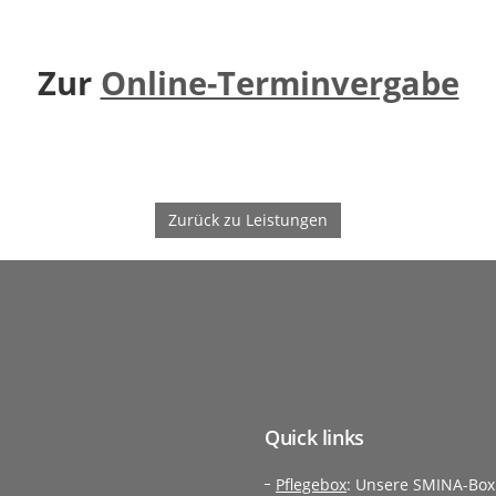
Zur
Online-Terminvergabe
Zurück zu Leistungen
Quick links
Pflegebox
: Unsere SMINA-Box