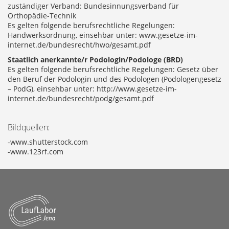
zuständiger Verband: Bundesinnungsverband für
Orthopädie-Technik
Es gelten folgende berufsrechtliche Regelungen:
Handwerksordnung, einsehbar unter: www.gesetze-im-
internet.de/bundesrecht/hwo/gesamt.pdf
Staatlich anerkannte/r Podologin/Podologe (BRD)
Es gelten folgende berufsrechtliche Regelungen: Gesetz über
den Beruf der Podologin und des Podologen (Podologengesetz
– PodG), einsehbar unter: http://www.gesetze-im-
internet.de/bundesrecht/podg/gesamt.pdf
Bildquellen:
-www.shutterstock.com
-www.123rf.com