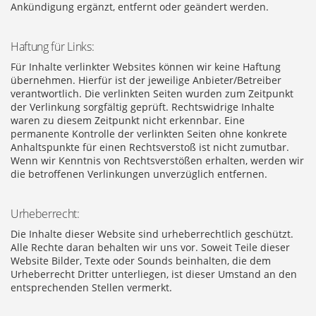
Ankündigung ergänzt, entfernt oder geändert werden.
Haftung für Links:
Für Inhalte verlinkter Websites können wir keine Haftung
übernehmen. Hierfür ist der jeweilige Anbieter/Betreiber
verantwortlich. Die verlinkten Seiten wurden zum Zeitpunkt
der Verlinkung sorgfältig geprüft. Rechtswidrige Inhalte
waren zu diesem Zeitpunkt nicht erkennbar. Eine
permanente Kontrolle der verlinkten Seiten ohne konkrete
Anhaltspunkte für einen Rechtsverstoß ist nicht zumutbar.
Wenn wir Kenntnis von Rechtsverstößen erhalten, werden wir
die betroffenen Verlinkungen unverzüglich entfernen.
Urheberrecht:
Die Inhalte dieser Website sind urheberrechtlich geschützt.
Alle Rechte daran behalten wir uns vor. Soweit Teile dieser
Website Bilder, Texte oder Sounds beinhalten, die dem
Urheberrecht Dritter unterliegen, ist dieser Umstand an den
entsprechenden Stellen vermerkt.