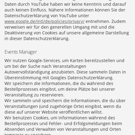
Daten durch YouTube haben wir keine Kenntnis und darauf
auch keinen Einfluss. Nähere Informationen können Sie der
Datenschutzerklärung von YouTube unter
www.google.de/intl/de/policies/privacy/
entnehmen. Zudem
verweisen wir für den generellen Umgang mit und die
Deaktivierung von Cookies auf unsere allgemeine Darstellung
in dieser Datenschutzerklärung.
Events Manager
Wir nutzen Google-Services, um Karten bereitzustellen und
um bei der Suche nach Veranstaltungen
Autovervollständigung anzubieten. Diese sammeln Daten in
Übereinstimmung mit Googles Datenschutzerklärung.
Wir speichern die Informationen, die du während des
Bestellprozesses eingibst, um deine Plätze bei unserer
Veranstaltung zu reservieren.
Wir sammeln und speichern die Informationen, die du über
Veranstaltungen (und zugehörige Orte) eingibst, wenn du
diese auf unserer Website veröffentlichen willst.
Wir benutzen Cookies, um Informationen während des
Bestellprozesses und Fehler- und Erfolgsmeldungen beim
Absenden und Verwalten von Veranstaltungen und Orten
temporär zu speichern.