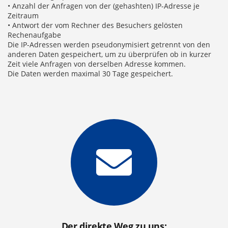
• Anzahl der Anfragen von der (gehashten) IP-Adresse je
Zeitraum
• Antwort der vom Rechner des Besuchers gelösten
Rechenaufgabe
Die IP-Adressen werden pseudonymisiert getrennt von den
anderen Daten gespeichert, um zu überprüfen ob in kurzer
Zeit viele Anfragen von derselben Adresse kommen.
Die Daten werden maximal 30 Tage gespeichert.
Der direkte Weg zu uns: