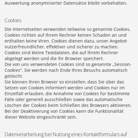
Auswertung anonymisierter Datensätze bleibt vorbehalten.
Cookies
Die Internetseiten verwenden teilweise so genannte Cookies.
Cookies richten auf Ihrem Rechner keinen Schaden an und
enthalten keine Viren. Cookies dienen dazu, unser Angebot
nutzerfreundlicher, effektiver und sicherer zu machen.
Cookies sind kleine Textdateien, die auf Ihrem Rechner
abgelegt werden und die Ihr Browser speichert.
Die von uns verwendeten Cookies sind so genannte „Session-
Cookies“. Sie werden nach Ende Ihres Besuchs automatisch
gelöscht.
Sie können Ihren Browser so einstellen, dass Sie über das
Setzen von Cookies informiert werden und Cookies nur im
Einzelfall erlauben, die Annahme von Cookies für bestimmte
Fälle oder generell ausschließen sowie das automatische
Löschen der Cookies beim Schließen des Browsers aktivieren.
Bei der Deaktivierung von Cookies kann die Funktionalität
dieser Website eingeschränkt sein.
Datenverarbeitung bei Nutzung eines Kontaktformulars auf