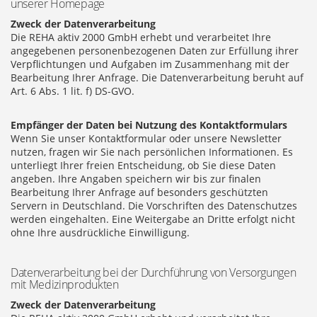
unserer Homepage
Zweck der Datenverarbeitung
Die REHA aktiv 2000 GmbH erhebt und verarbeitet Ihre
angegebenen personenbezogenen Daten zur Erfüllung ihrer
Verpflichtungen und Aufgaben im Zusammenhang mit der
Bearbeitung Ihrer Anfrage. Die Datenverarbeitung beruht auf
Art. 6 Abs. 1 lit. f) DS-GVO.
Empfänger der Daten bei Nutzung des Kontaktformulars
Wenn Sie unser Kontaktformular oder unsere Newsletter
nutzen, fragen wir Sie nach persönlichen Informationen. Es
unterliegt Ihrer freien Entscheidung, ob Sie diese Daten
angeben. Ihre Angaben speichern wir bis zur finalen
Bearbeitung Ihrer Anfrage auf besonders geschützten
Servern in Deutschland. Die Vorschriften des Datenschutzes
werden eingehalten. Eine Weitergabe an Dritte erfolgt nicht
ohne Ihre ausdrückliche Einwilligung.
Datenverarbeitung bei der Durchführung von Versorgungen
mit Medizinprodukten
Zweck der Datenverarbeitung