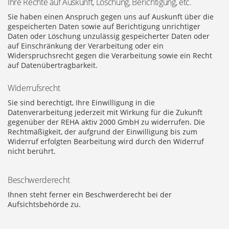
Ihre Rechte auf Auskunft, Löschung, Berichtigung, etc.
Sie haben einen Anspruch gegen uns auf Auskunft über die
gespeicherten Daten sowie auf Berichtigung unrichtiger
Daten oder Löschung unzulässig gespeicherter Daten oder
auf Einschränkung der Verarbeitung oder ein
Widerspruchsrecht gegen die Verarbeitung sowie ein Recht
auf Datenübertragbarkeit.
Widerrufsrecht
Sie sind berechtigt, Ihre Einwilligung in die
Datenverarbeitung jederzeit mit Wirkung für die Zukunft
gegenüber der REHA aktiv 2000 GmbH zu widerrufen. Die
Rechtmäßigkeit, der aufgrund der Einwilligung bis zum
Widerruf erfolgten Bearbeitung wird durch den Widerruf
nicht berührt.
Beschwerderecht
Ihnen steht ferner ein Beschwerderecht bei der
Aufsichtsbehörde zu.