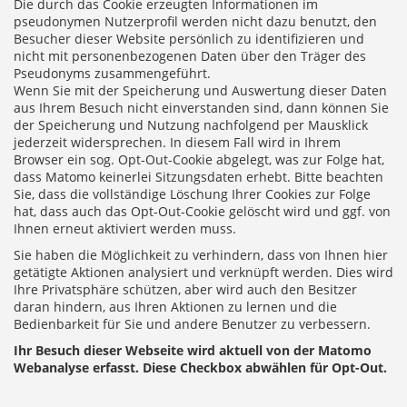
Die durch das Cookie erzeugten Informationen im
pseudonymen Nutzerprofil werden nicht dazu benutzt, den
Besucher dieser Website persönlich zu identifizieren und
nicht mit personenbezogenen Daten über den Träger des
Pseudonyms zusammengeführt.
Wenn Sie mit der Speicherung und Auswertung dieser Daten
aus Ihrem Besuch nicht einverstanden sind, dann können Sie
der Speicherung und Nutzung nachfolgend per Mausklick
jederzeit widersprechen. In diesem Fall wird in Ihrem
Browser ein sog. Opt-Out-Cookie abgelegt, was zur Folge hat,
dass Matomo keinerlei Sitzungsdaten erhebt. Bitte beachten
Sie, dass die vollständige Löschung Ihrer Cookies zur Folge
hat, dass auch das Opt-Out-Cookie gelöscht wird und ggf. von
Ihnen erneut aktiviert werden muss.
Sie haben die Möglichkeit zu verhindern, dass von Ihnen hier
getätigte Aktionen analysiert und verknüpft werden. Dies wird
Ihre Privatsphäre schützen, aber wird auch den Besitzer
daran hindern, aus Ihren Aktionen zu lernen und die
Bedienbarkeit für Sie und andere Benutzer zu verbessern.
Ihr Besuch dieser Webseite wird aktuell von der Matomo
Webanalyse erfasst. Diese Checkbox abwählen für Opt-Out.