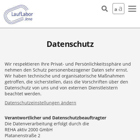
Skip to the content
a
a
Datenschutz
Wir respektieren Ihre Privat- und Persönlichkeitssphäre und
nehmen den Schutz personenbezogener Daten sehr ernst.
Wir haben technische und organisatorische Maßnahmen
getroffen, die sicherstellen, dass die Vorschriften über den
Datenschutz von uns und von externen Dienstleistern
beachtet werden.
Datenschutzeinstellungen ändern
Verantwortlicher und Datenschutzbeauftragter
Die Datenverarbeitung erfolgt durch die
REHA aktiv 2000 GmbH
Platanenstraße 2