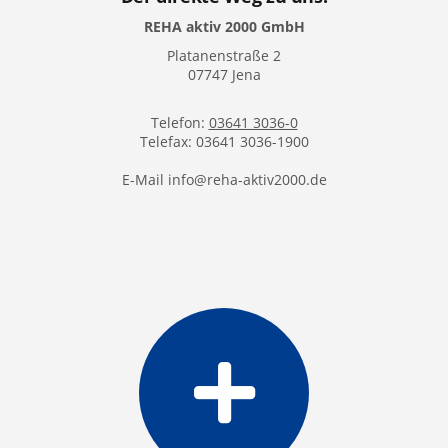
REHA aktiv 2000 GmbH
Platanenstraße 2
07747 Jena
Telefon:
03641 3036-0
Telefax: 03641 3036-1900
E-Mail info@reha-aktiv2000.de