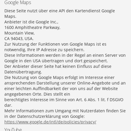
Google Maps
Diese Seite nutzt über eine API den Kartendienst Google
Maps.
Anbieter ist die Google Inc.,
1600 Amphitheatre Parkway,
Mountain View,
CA 94043, USA.
Zur Nutzung der Funktionen von Google Maps ist es
notwendig, Ihre IP Adresse zu speichern.
Diese Informationen werden in der Regel an einen Server von
Google in den USA übertragen und dort gespeichert.
Der Anbieter dieser Seite hat keinen Einfluss auf diese
Datenübertragung.
Die Nutzung von Google Maps erfolgt im Interesse einer
ansprechenden Darstellung unserer Online-Angebote und an
einer leichten Auffindbarkeit der von uns auf der Website
angegebenen Orte. Dies stellt ein
berechtigtes Interesse im Sinne von Art. 6 Abs. 1 lit. f DSGVO
dar.
Mehr Informationen zum Umgang mit Nutzerdaten finden Sie
in der Datenschutzerklärung von
Google:
https://www.google.de/intl/de/policies/privacy/
YouTube